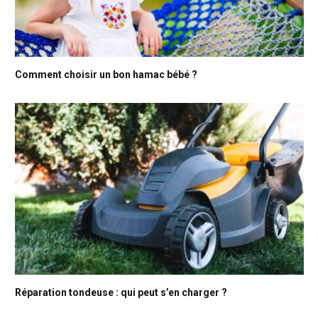
Comment choisir un bon hamac bébé ?
Réparation tondeuse : qui peut s’en charger ?