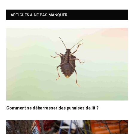
ARTICLES A NE PAS MANQUER
Comment se débarrasser des punaises de lit ?