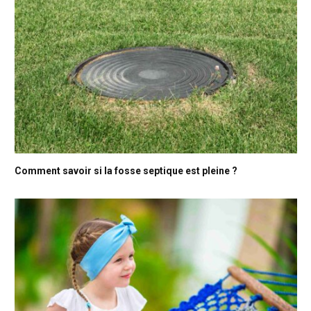
Comment savoir si la fosse septique est pleine ?