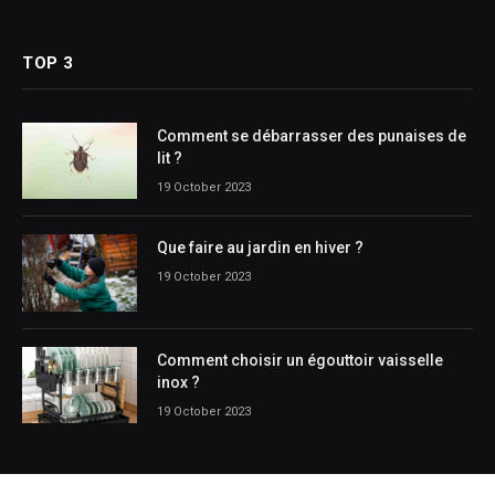
(Twitter)
TOP 3
Comment se débarrasser des punaises de
lit ?
19 October 2023
Que faire au jardin en hiver ?
19 October 2023
Comment choisir un égouttoir vaisselle
inox ?
19 October 2023
CATEGORIES