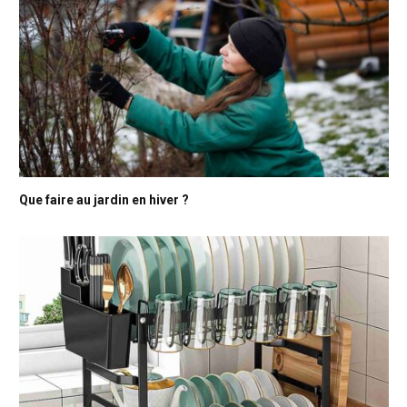
Que faire au jardin en hiver ?