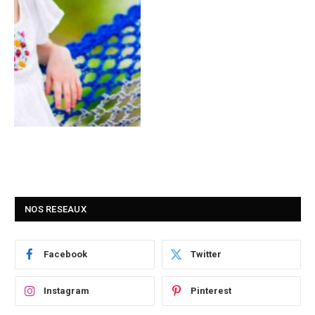
NOS RESEAUX
Facebook
Twitter
Instagram
Pinterest