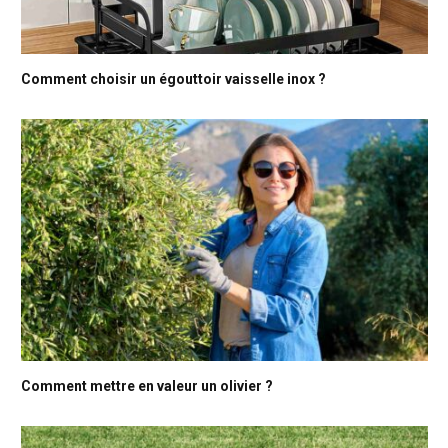
Comment choisir un égouttoir vaisselle inox ?
Comment mettre en valeur un olivier ?