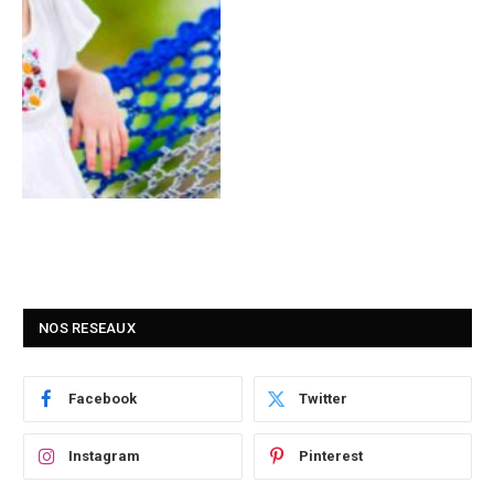
NOS RESEAUX
Facebook
Twitter
Instagram
Pinterest