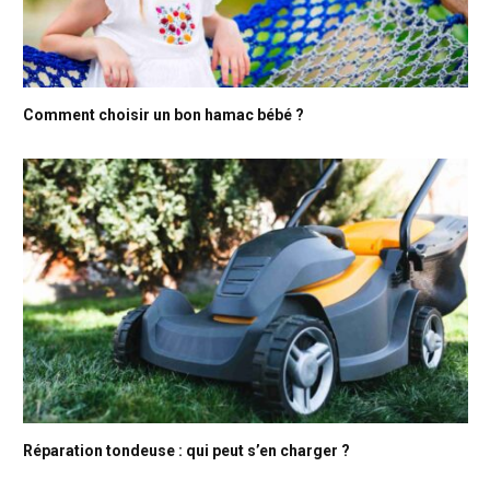
Comment choisir un bon hamac bébé ?
Réparation tondeuse : qui peut s’en charger ?