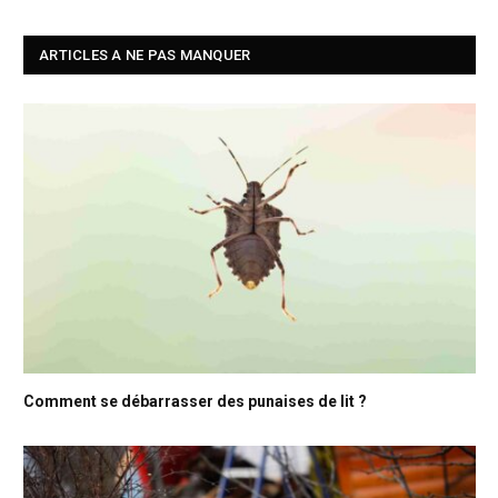
ARTICLES A NE PAS MANQUER
Comment se débarrasser des punaises de lit ?