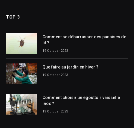
(Twitter)
TOP 3
Comment se débarrasser des punaises de
lit ?
19 October 2023
Que faire au jardin en hiver ?
19 October 2023
Comment choisir un égouttoir vaisselle
inox ?
19 October 2023
CATEGORIES