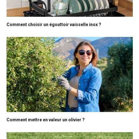
Comment choisir un égouttoir vaisselle inox ?
Comment mettre en valeur un olivier ?