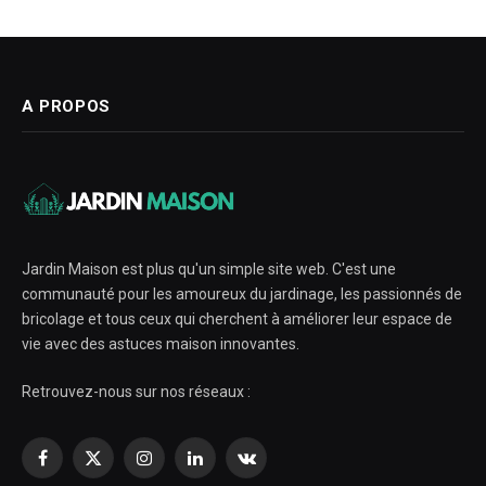
A PROPOS
Jardin Maison est plus qu'un simple site web. C'est une
communauté pour les amoureux du jardinage, les passionnés de
bricolage et tous ceux qui cherchent à améliorer leur espace de
vie avec des astuces maison innovantes.
Retrouvez-nous sur nos réseaux :
Facebook
X
Instagram
LinkedIn
VKontakte