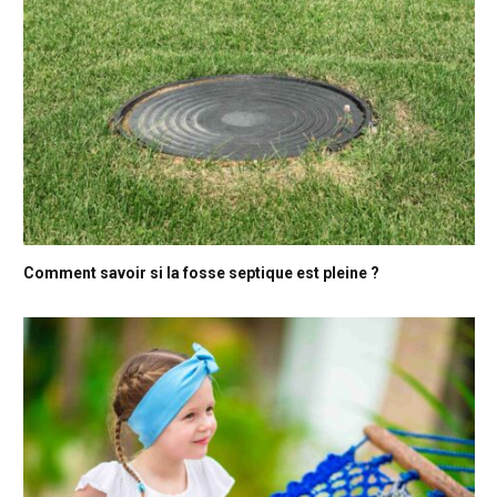
Comment savoir si la fosse septique est pleine ?