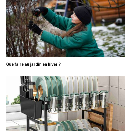
Que faire au jardin en hiver ?