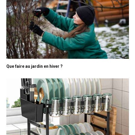
Que faire au jardin en hiver ?