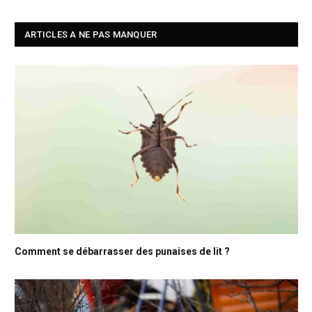
ARTICLES A NE PAS MANQUER
Comment se débarrasser des punaises de lit ?