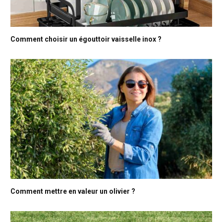
Comment choisir un égouttoir vaisselle inox ?
Comment mettre en valeur un olivier ?