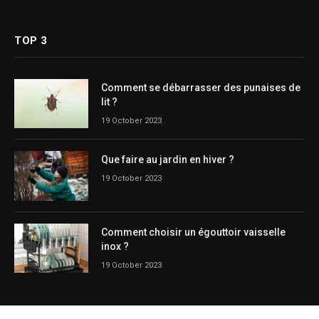
(Twitter)
TOP 3
Comment se débarrasser des punaises de
lit ?
19 October 2023
Que faire au jardin en hiver ?
19 October 2023
Comment choisir un égouttoir vaisselle
inox ?
19 October 2023
CATEGORIES