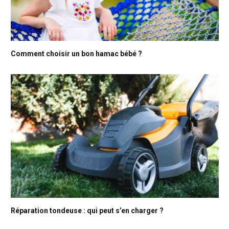
Comment choisir un bon hamac bébé ?
Réparation tondeuse : qui peut s’en charger ?