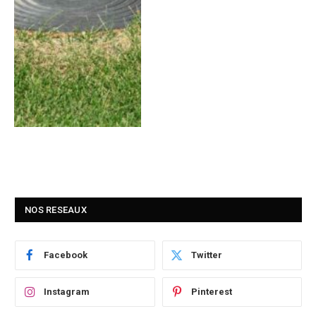
NOS RESEAUX
Facebook
Twitter
Instagram
Pinterest