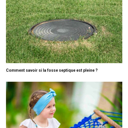
Comment savoir si la fosse septique est pleine ?