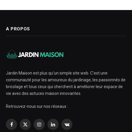
A PROPOS
Jardin Maison est plus qu'un simple site web. C'est une
communauté pour les amoureux du jardinage, les passionnés de
bricolage et tous ceux qui cherchent à améliorer leur espace de
vie avec des astuces maison innovantes.
Retrouvez-nous sur nos réseaux :
Facebook
X
Instagram
LinkedIn
VKontakte